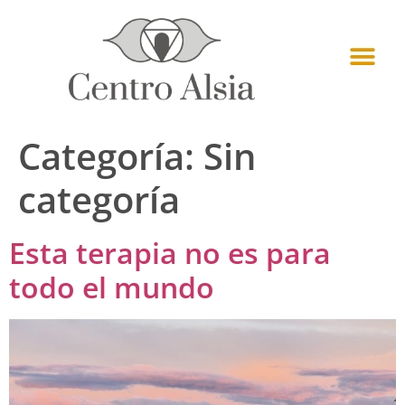
Categoría:
Sin
categoría
Esta terapia no es para
todo el mundo