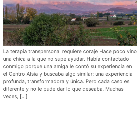
La terapia transpersonal requiere coraje Hace poco vino
una chica a la que no supe ayudar. Había contactado
conmigo porque una amiga le contó su experiencia en
el Centro Alsia y buscaba algo similar: una experiencia
profunda, transformadora y única. Pero cada caso es
diferente y no le pude dar lo que deseaba. Muchas
veces, […]