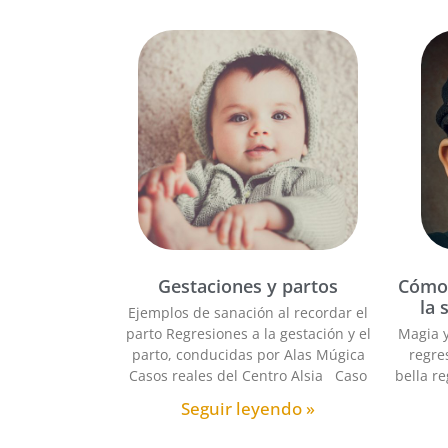
Gestaciones y partos
Cómo 
la 
Ejemplos de sanación al recordar el
parto Regresiones a la gestación y el
Magia y
parto, conducidas por Alas Múgica
regre
Casos reales del Centro Alsia Caso
bella re
Seguir leyendo »