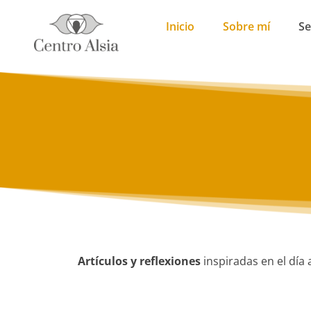
Inicio
Sobre mí
Se
Artículos y reflexiones
inspiradas en el día 