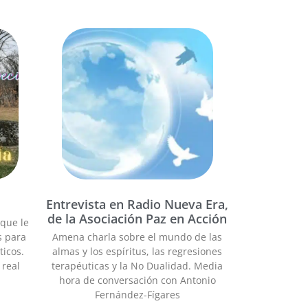
Entrevista en Radio Nueva Era,
de la Asociación Paz en Acción
 que le
s para
Amena charla sobre el mundo de las
icos.
almas y los espíritus, las regresiones
 real
terapéuticas y la No Dualidad. Media
hora de conversación con Antonio
Fernández-Fígares