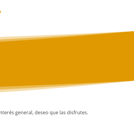
o
nterés general, deseo que las disfrutes.