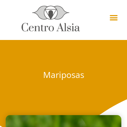
Mariposas