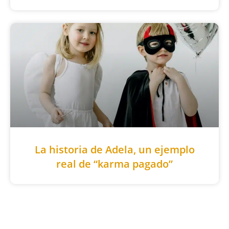
La historia de Adela, un ejemplo
real de “karma pagado”