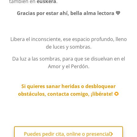
también en
euskera
.
Gracias por estar ahí, bella alma lectora 💛
Libera el inconsciente, ese espacio profundo, lleno
de luces y sombras.
Da luz a las sombras, para que se disuelvan en el
Amor y el Perdón.
Si quieres sanar heridas o desbloquear
obstáculos, contacta comigo, ¡libérate!
🌻
Puedes pedir cita, online o presencial