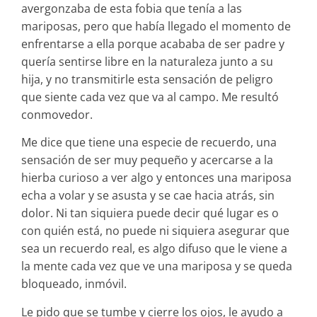
avergonzaba de esta fobia que tenía a las
mariposas, pero que había llegado el momento de
enfrentarse a ella porque acababa de ser padre y
quería sentirse libre en la naturaleza junto a su
hija, y no transmitirle esta sensación de peligro
que siente cada vez que va al campo. Me resultó
conmovedor.
Me dice que tiene una especie de recuerdo, una
sensación de ser muy pequeño y acercarse a la
hierba curioso a ver algo y entonces una mariposa
echa a volar y se asusta y se cae hacia atrás, sin
dolor. Ni tan siquiera puede decir qué lugar es o
con quién está, no puede ni siquiera asegurar que
sea un recuerdo real, es algo difuso que le viene a
la mente cada vez que ve una mariposa y se queda
bloqueado, inmóvil.
Le pido que se tumbe y cierre los ojos, le ayudo a