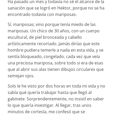
Ha pasado un mes y todavía no sé el alcance de la
sanación que se logró en Hektor, porque no se ha
encontrado todavía con mariposas.
Sí, mariposas; vino porque tenía miedo de las
mariposas. Un chico de 30 años, con un cuerpo
escultural, de piel bronceada y cabello
artísticamente recortado. Jamás dirías que este
hombre pudiera temerle a nada en esta vida, y se
sentía bloqueado, congelado, cada vez que veía
una preciosa mariposa, sobre todo si era de esas
que al abrir sus alas tienen dibujos circulares que
semejan ojos.
Solo le he visto por dos horas en toda mi vida y no
sabía qué quería trabajar hasta que llegó al
gabinete. Sorprendentemente, no insistí en saber
lo que quería investigar. Al llegar, tras unos
minutos de cortesía, me confesó que se