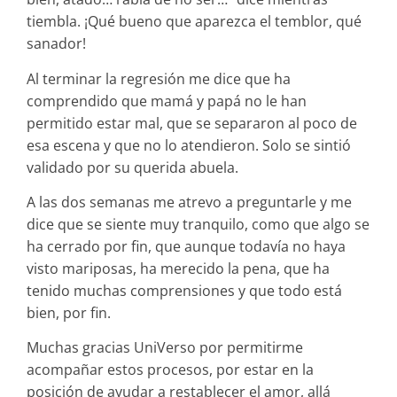
tiembla. ¡Qué bueno que aparezca el temblor, qué
sanador!
Al terminar la regresión me dice que ha
comprendido que mamá y papá no le han
permitido estar mal, que se separaron al poco de
esa escena y que no lo atendieron. Solo se sintió
validado por su querida abuela.
A las dos semanas me atrevo a preguntarle y me
dice que se siente muy tranquilo, como que algo se
ha cerrado por fin, que aunque todavía no haya
visto mariposas, ha merecido la pena, que ha
tenido muchas comprensiones y que todo está
bien, por fin.
Muchas gracias UniVerso por permitirme
acompañar estos procesos, por estar en la
posición de ayudar a restablecer el amor, allá