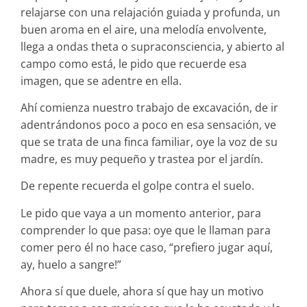
relajarse con una relajación guiada y profunda, un
buen aroma en el aire, una melodía envolvente,
llega a ondas theta o supraconsciencia, y abierto al
campo como está, le pido que recuerde esa
imagen, que se adentre en ella.
Ahí comienza nuestro trabajo de excavación, de ir
adentrándonos poco a poco en esa sensación, ve
que se trata de una finca familiar, oye la voz de su
madre, es muy pequeño y trastea por el jardín.
De repente recuerda el golpe contra el suelo.
Le pido que vaya a un momento anterior, para
comprender lo que pasa: oye que le llaman para
comer pero él no hace caso, “prefiero jugar aquí,
ay, huelo a sangre!”
Ahora sí que duele, ahora sí que hay un motivo