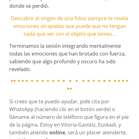
donde se perdió.
Descubrir el origen de una fobia siempre te revela
emociones atrapadas que puede que no tengan
nada que ver con el objeto que temes…
Terminamos la sesión integrando mentalmente
todas las emociones que han brotado con fuerza,
sabiendo que algo profundo y oscuro ha sido
revelado.
** * * * * * * * * * * * * * * * * * * * * * *
**
Si crees que te puedo ayudar, pide cita por
WhatsApp (haciendo clic en el botón verde) o
llámame al número de teléfono que figura en el pie
de la página. Estoy en Vitoria-Gasteiz, Euskadi, y
también atiendo
online
, será un placer atenderte,