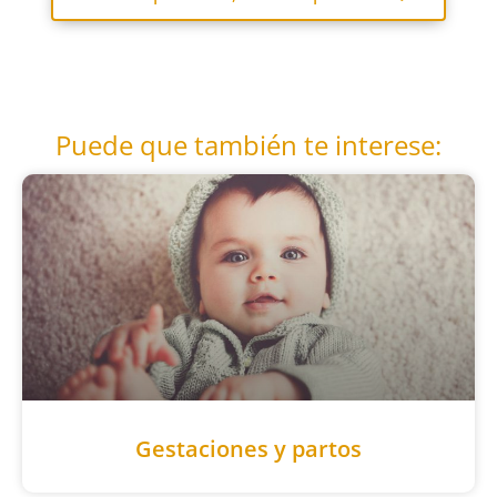
Puede que también te interese:
Gestaciones y partos