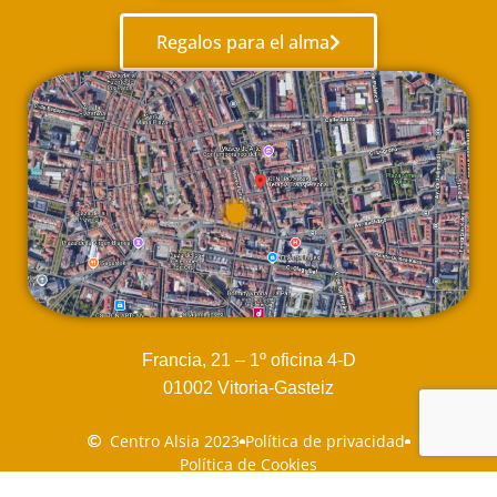
Regalos para el alma
Francia, 21 – 1º oficina 4-D
01002 Vitoria-Gasteiz
Centro Alsia 2023
Política de privacidad
Política de Cookies