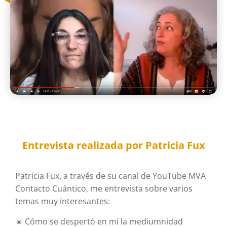
Entrevista realizada por Patricia Fux
Patricia Fux, a través de su canal de YouTube MVA
Contacto Cuántico, me entrevista sobre varios
temas muy interesantes:
☀️ Cómo se despertó en mí la mediumnidad