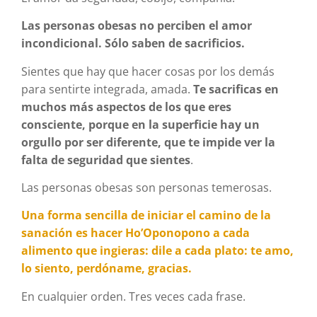
Las personas obesas no perciben el amor
incondicional. Sólo saben de sacrificios.
Sientes que hay que hacer cosas por los demás
para sentirte integrada, amada.
Te sacrificas en
muchos más aspectos de los que eres
consciente, porque en la superficie hay un
orgullo por ser diferente, que te impide ver la
falta de seguridad que sientes
.
Las personas obesas son personas temerosas.
Una forma sencilla de iniciar el camino de la
sanación es hacer Ho’Oponopono a cada
alimento que ingieras: dile a cada plato: te amo,
lo siento, perdóname, gracias.
En cualquier orden. Tres veces cada frase.