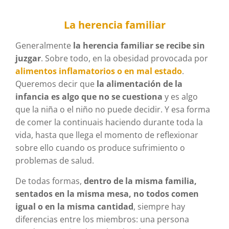
La herencia familiar
Generalmente
la herencia familiar se recibe sin
juzgar
. Sobre todo, en la obesidad provocada por
alimentos inflamatorios o en mal estado
.
Queremos decir que
la alimentación de la
infancia es algo que no se cuestiona
y es algo
que la niña o el niño no puede decidir. Y esa forma
de comer la continuais haciendo durante toda la
vida, hasta que llega el momento de reflexionar
sobre ello cuando os produce sufrimiento o
problemas de salud.
De todas formas,
dentro de la misma familia,
sentados en la misma mesa, no todos comen
igual o en la misma cantidad
, siempre hay
diferencias entre los miembros: una persona