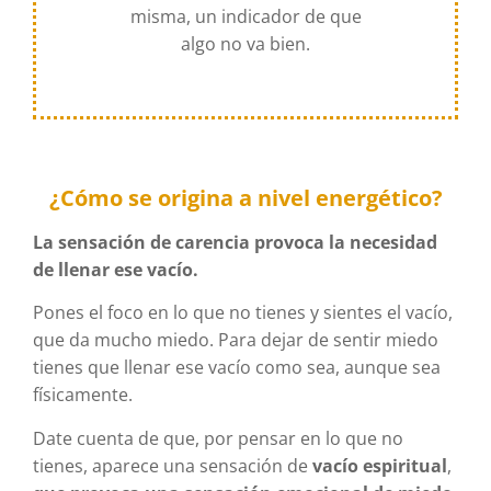
misma, un indicador de que
algo no va bien.
¿Cómo se origina a nivel energético?
La sensación de carencia provoca la necesidad
de llenar ese vacío.
Pones el foco en lo que no tienes y sientes el vacío,
que da mucho miedo. Para dejar de sentir miedo
tienes que llenar ese vacío como sea, aunque sea
físicamente.
Date cuenta de que, por pensar en lo que no
tienes, aparece una sensación de
vacío espiritual
,