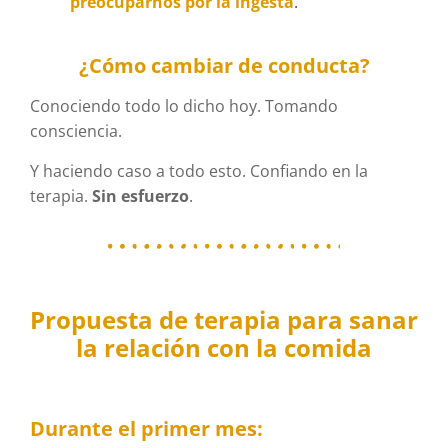
preocuparnos por la ingesta
.
¿Cómo cambiar de conducta?
Conociendo todo lo dicho hoy. Tomando
consciencia.
Y haciendo caso a todo esto. Confiando en la
terapia.
Sin esfuerzo
.
Propuesta de terapia para sanar
la relación con la comida
Durante el primer mes: