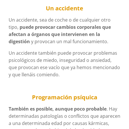
Un accidente
Un accidente, sea de coche o de cualquier otro
tipo,
puede provocar cambios corporales que
afectan a órganos que intervienen en la
digestión
y provocan un mal funcionamiento.
Un accidente también puede provocar problemas
psicológicos de miedo, inseguridad o ansiedad,
que provocan ese vacío que ya hemos mencionado
y que llenáis comiendo.
Programación psíquica
También es posible, aunque poco probable
. Hay
determinadas patologías o conflictos que aparecen
a una determinada edad por causas kármicas,