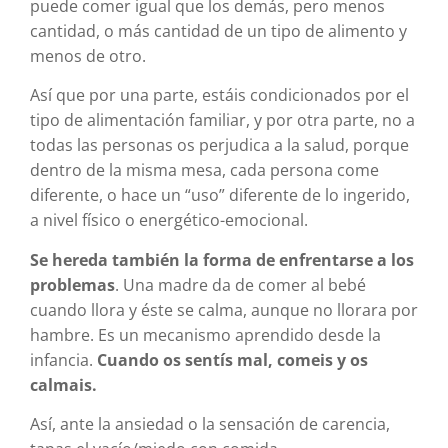
puede comer igual que los demás, pero menos
cantidad, o más cantidad de un tipo de alimento y
menos de otro.
Así que por una parte, estáis condicionados por el
tipo de alimentación familiar, y por otra parte, no a
todas las personas os perjudica a la salud, porque
dentro de la misma mesa, cada persona come
diferente, o hace un “uso” diferente de lo ingerido,
a nivel físico o energético-emocional.
Se hereda también la forma de enfrentarse a los
problemas
. Una madre da de comer al bebé
cuando llora y éste se calma, aunque no llorara por
hambre. Es un mecanismo aprendido desde la
infancia.
Cuando os sentís mal, comeis y os
calmais.
Así, ante la ansiedad o la sensación de carencia,