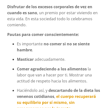
Disfrutar de los excesos corporales de vez en
cuando es sano
, un premio por estar viviendo en
esta vida. En esta sociedad todo lo celebramos
comiendo.
Pautas para comer conscientemente:
Es importante
no comer si no se siente
hambre
.
Masticar
adecuadamente.
Comer agradeciendo a los alimentos
la
labor que van a hacer por ti. Mostrar una
actitud de respeto hacia los alimentos.
Haciéndolo así, y
descartando de la dieta los
venenos cotidianos
,
el cuerpo recuperará
su equilibrio por sí mismo, sin