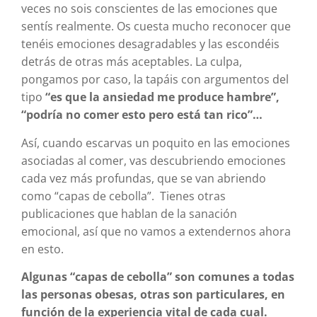
veces no sois conscientes de las emociones que
sentís realmente. Os cuesta mucho reconocer que
tenéis emociones desagradables y las escondéis
detrás de otras más aceptables. La culpa,
pongamos por caso, la tapáis con argumentos del
tipo
“es que la ansiedad me produce hambre”,
“podría no comer esto pero está tan rico”…
Así, cuando escarvas un poquito en las emociones
asociadas al comer, vas descubriendo emociones
cada vez más profundas, que se van abriendo
como “capas de cebolla”. Tienes otras
publicaciones que hablan de la sanación
emocional, así que no vamos a extendernos ahora
en esto.
Algunas “capas de cebolla” son comunes a todas
las personas obesas, otras son particulares, en
función de la experiencia vital de cada cual.