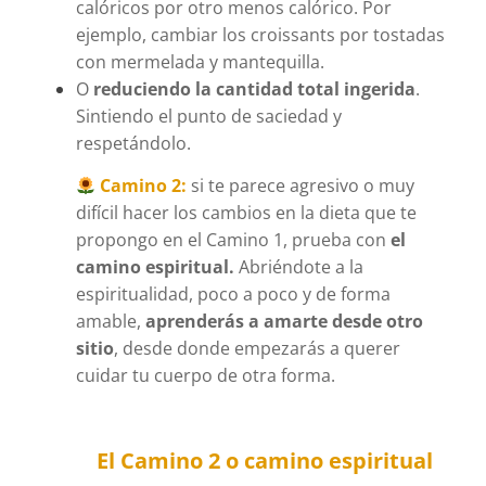
calóricos por otro menos calórico. Por
ejemplo, cambiar los croissants por tostadas
con mermelada y mantequilla.
O
reduciendo la cantidad total ingerida
.
Sintiendo el punto de saciedad y
respetándolo.
Camino 2:
si te parece agresivo o muy
difícil hacer los cambios en la dieta que te
propongo en el Camino 1, prueba con
el
camino espiritual.
Abriéndote a la
espiritualidad, poco a poco y de forma
amable,
aprenderás a amarte desde otro
sitio
, desde donde empezarás a querer
cuidar tu cuerpo de otra forma.
El Camino 2 o camino espiritual