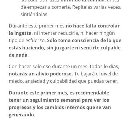
de empezar a comerla. Repítelas varias veces,
sintiéndolas.
Durante este primer mes
no hace falta controlar
la ingesta
, ni intentar reducirla, ni hacer ningún
tipo de esfuerzo.
Solo toma consciencia de lo que
estás haciendo, sin juzgarte ni sentirte culpable
de nada
.
Con hacer solo eso durante un mes, todos lo días,
notarás un alivio poderoso.
Te bajará el nivel de
miedo, ansiedad y culpabilidad que puedas tener.
Durante este primer mes, es recomendable
tener un seguimiento semanal para ver los
progresos y los cambios internos que se van
generando
.