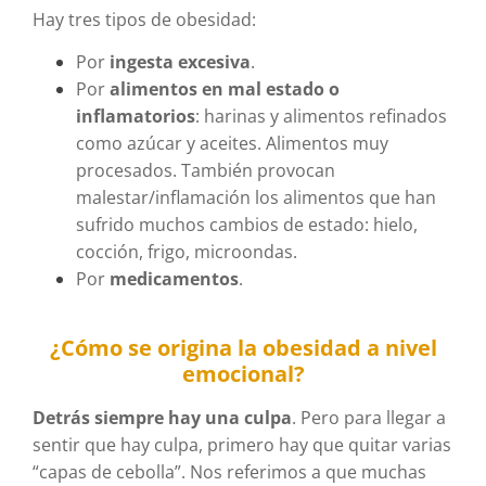
Hay tres tipos de obesidad:
Por
ingesta excesiva
.
Por
alimentos en mal estado o
inflamatorios
: harinas y alimentos refinados
como azúcar y aceites. Alimentos muy
procesados. También provocan
malestar/inflamación los alimentos que han
sufrido muchos cambios de estado: hielo,
cocción, frigo, microondas.
Por
medicamentos
.
¿Cómo se origina la obesidad a nivel
emocional?
Detrás siempre hay una culpa
. Pero para llegar a
sentir que hay culpa, primero hay que quitar varias
“capas de cebolla”. Nos referimos a que muchas