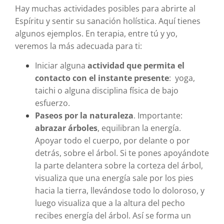
Hay muchas actividades posibles para abrirte al
Espíritu y sentir su sanación holística. Aquí tienes
algunos ejemplos. En terapia, entre tú y yo,
veremos la más adecuada para ti:
Iniciar alguna
actividad que permita el
contacto con el instante presente
: yoga,
taichi o alguna disciplina física de bajo
esfuerzo.
Paseos por la naturaleza
. Importante:
abrazar árboles
, equilibran la energía.
Apoyar todo el cuerpo, por delante o por
detrás, sobre el árbol. Si te pones apoyándote
la parte delantera sobre la corteza del árbol,
visualiza que una energía sale por los pies
hacia la tierra, llevándose todo lo doloroso, y
luego visualiza que a la altura del pecho
recibes energía del árbol. Así se forma un