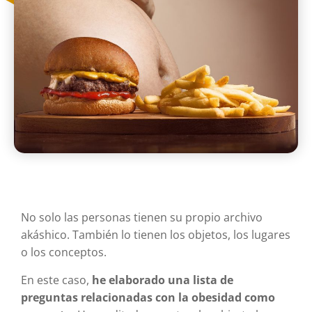
No solo las personas tienen su propio archivo
akáshico. También lo tienen los objetos, los lugares
o los conceptos.
En este caso,
he elaborado una lista de
preguntas relacionadas con la obesidad como