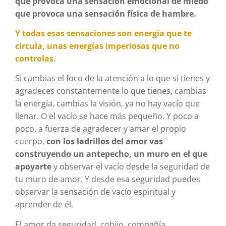
que provoca una sensación emocional de miedo
que provoca una sensación física de hambre.
Y todas esas sensaciones son energía que te
circula, unas energías imperiosas que no
controlas.
Si cambias el foco de la atención a lo que sí tienes y
agradeces constantemente lo que tienes, cambias
la energía, cambias la visión, ya no hay vacío que
llenar. O el vacío se hace más pequeño. Y poco a
poco, a fuerza de agradecer y amar el propio
cuerpo,
con los ladrillos del amor vas
construyendo un antepecho, un muro en el que
apoyarte
y observar el vacío desde la seguridad de
tu muro de amor. Y desde esa seguridad puedes
observar la sensación de vacío espiritual y
aprender de él.
El amor da seguridad, cobijo, compañía.