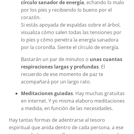
círculo sanador de energía
, echando lo malo
por los pies y recibiendo lo bueno por el
corazón.
Si estás apoyada de espaldas sobre el árbol,
visualiza cómo salen todas las tensiones por
lo pies y cómo penetra la energía sanadora
por la coronilla. Siente el círculo de energía.
Bastarán un par de minutos o
unas cuantas
respiraciones largas y profundas
. El
recuerdo de ese momento de paz te
acompañará por un largo rato.
Meditaciones guiadas
. Hay muchas gratuitas
en internet. Y yo misma elaboro meditaciones
a medida, en función de las necesidades.
Hay tantas formas de adentrarse al tesoro
espiritual que anida dentro de cada persona, a ese