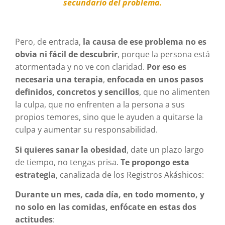
secundario del problema.
Pero, de entrada,
la causa de ese problema no es
obvia ni fácil de descubrir
, porque la persona está
atormentada y no ve con claridad.
Por eso es
necesaria una terapia
,
enfocada en unos pasos
definidos, concretos y sencillos
, que no alimenten
la culpa, que no enfrenten a la persona a sus
propios temores, sino que le ayuden a quitarse la
culpa y aumentar su responsabilidad.
Si quieres sanar la obesidad
, date un plazo largo
de tiempo, no tengas prisa.
Te propongo esta
estrategia
, canalizada de los Registros Akáshicos:
Durante un mes, cada día, en todo momento, y
no solo en las comidas, enfócate en estas dos
actitudes
: