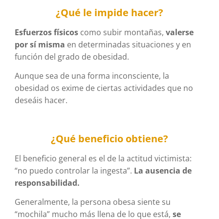
¿Qué le impide hacer?
Esfuerzos físicos
como subir montañas,
valerse
por sí misma
en determinadas situaciones y en
función del grado de obesidad.
Aunque sea de una forma inconsciente, la
obesidad os exime de ciertas actividades que no
deseáis hacer.
¿Qué beneficio obtiene?
El beneficio general es el de la actitud victimista:
“no puedo controlar la ingesta”.
La ausencia de
responsabilidad.
Generalmente, la persona obesa siente su
“mochila” mucho más llena de lo que está,
se