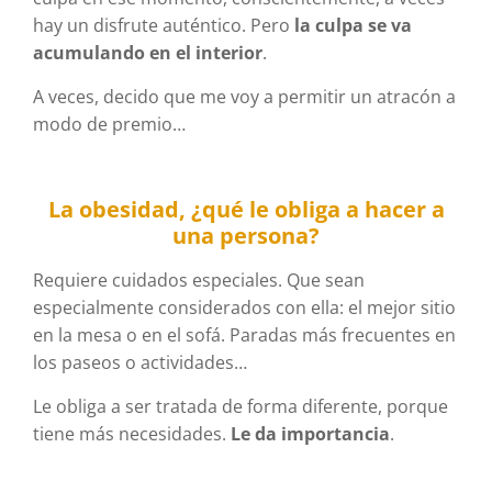
hay un disfrute auténtico. Pero
la culpa se va
acumulando en el interior
.
A veces, decido que me voy a permitir un atracón a
modo de premio…
La obesidad, ¿qué le obliga a hacer a
una persona?
Requiere cuidados especiales. Que sean
especialmente considerados con ella: el mejor sitio
en la mesa o en el sofá. Paradas más frecuentes en
los paseos o actividades…
Le obliga a ser tratada de forma diferente, porque
tiene más necesidades.
Le da importancia
.