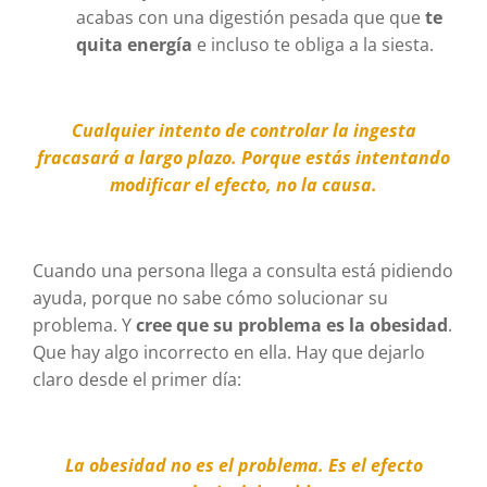
acabas con una digestión pesada que que
te
quita energía
e incluso te obliga a la siesta.
Cualquier intento de controlar la ingesta
fracasará a largo plazo. Porque estás intentando
modificar el efecto, no la causa.
Cuando una persona llega a consulta está pidiendo
ayuda, porque no sabe cómo solucionar su
problema. Y
cree que su problema es la obesidad
.
Que hay algo incorrecto en ella. Hay que dejarlo
claro desde el primer día:
La obesidad no es el problema. Es el efecto