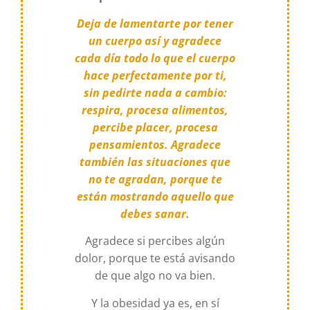
Deja de lamentarte por tener
un cuerpo así y agradece
cada día todo lo que el cuerpo
hace perfectamente por ti,
sin pedirte nada a cambio:
respira, procesa alimentos,
percibe placer, procesa
pensamientos. Agradece
también las situaciones que
no te agradan, porque te
están mostrando aquello que
debes sanar.
Agradece si percibes algún
dolor, porque te está avisando
de que algo no va bien.
Y la obesidad ya es, en sí