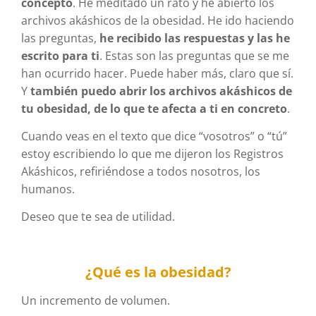
concepto
. He meditado un rato y he abierto los
archivos akáshicos de la obesidad. He ido haciendo
las preguntas,
he recibido las respuestas y las he
escrito para ti
. Estas son las preguntas que se me
han ocurrido hacer. Puede haber más, claro que sí.
Y
también puedo abrir los archivos akáshicos de
tu obesidad, de lo que te afecta a ti en concreto
.
Cuando veas en el texto que dice “vosotros” o “tú”
estoy escribiendo lo que me dijeron los Registros
Akáshicos, refiriéndose a todos nosotros, los
humanos.
Deseo que te sea de utilidad.
¿Qué es la obesidad?
Un incremento de volumen.