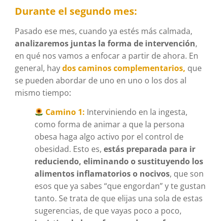
Durante el segundo mes:
Pasado ese mes, cuando ya estés más calmada,
analizaremos juntas la forma de intervención
,
en qué nos vamos a enfocar a partir de ahora. En
general, hay
dos caminos complementarios,
que
se pueden abordar de uno en uno o los dos al
mismo tiempo
:
Camino 1:
Interviniendo en la ingesta,
como forma de animar a que la persona
obesa haga algo activo por el control de
obesidad. Esto es,
estás preparada para ir
reduciendo, eliminando o sustituyendo los
alimentos inflamatorios o nocivos
, que son
esos que ya sabes “que engordan” y te gustan
tanto. Se trata de que elijas una sola de estas
sugerencias, de que vayas poco a poco,