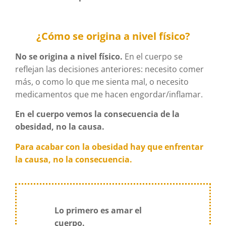
¿Cómo se origina a nivel físico?
No se origina a nivel físico.
En el cuerpo se
reflejan las decisiones anteriores: necesito comer
más, o como lo que me sienta mal, o necesito
medicamentos que me hacen engordar/inflamar.
En el cuerpo vemos la consecuencia de la
obesidad, no la causa.
Para acabar con la obesidad hay que enfrentar
la causa, no la consecuencia.
Lo primero es amar el
cuerpo.