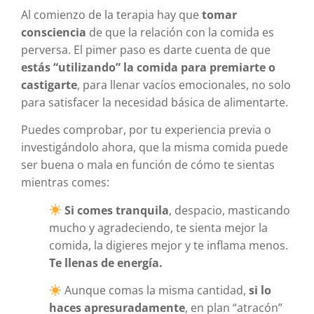
Al comienzo de la terapia hay que
tomar
consciencia
de que la relación con la comida es
perversa. El pimer paso es darte cuenta de que
estás “utilizando” la comida para premiarte o
castigarte
, para llenar vacíos emocionales, no solo
para satisfacer la necesidad básica de alimentarte.
Puedes comprobar, por tu experiencia previa o
investigándolo ahora, que la misma comida puede
ser buena o mala en función de cómo te sientas
mientras comes:
Si comes tranquila
, despacio, masticando
mucho y agradeciendo, te sienta mejor la
comida, la digieres mejor y te inflama menos.
Te llenas de energía.
Aunque comas la misma cantidad,
si lo
haces apresuradamente
, en plan “atracón”