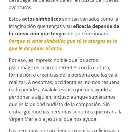
aventuras.
Estos
actos simbólicos
son tan variados como la
imaginación que tengas y su
eficacia depende de
la convicción que tengas
de que funcionará.
Porque el valor simbólico que tú le otorgas es lo
que le da poder al acto.
Por eso, es imprescindible que los actos
psicomágicos sean coherentes con la cultura,
formación o creencias de la persona que los va a
realizar. A nosotras, occidentales, no nos resuena
nada pedirle a Avalokiteśvara que nos ayude a
perdonar a alguien, incluso aunque supiéramos
que es la deidad budista de la compasión. Sin
embargo, muchas personas sentimos que orar a la
Virgen María o a Jesús sí que nos ayuda.
Las personas que no tienen creencias religiosas o