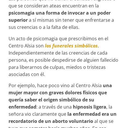
que se consideran ateas encuentran en la
psicomagia una forma de invocar a un poder
superior
a sí mismas sin tener que enfrentarse a
sus creencias o a la falta de ellas.
Un acto de psicomagia que prescribimos en el
Centro Alsia son
los funerales simbólicos
.
Independientemente de las creencias de cada
persona, es posible despedirse de alguien fallecido
para liberarnos de culpas, miedos o tristezas
asociadas con él.
Por ejemplo, hace poco vino al Centro Alsia
una
mujer mayor con graves dolores físicos que
quería saber el origen simbólico de su
enfermedad
: a través de una
hipnosis ligera
, la
señora vio claramente que
la enfermedad era un
recordatorio de un aborto voluntario
al que se