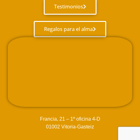
Testimonios
Regalos para el alma
Francia, 21 – 1º oficina 4-D
01002 Vitoria-Gasteiz