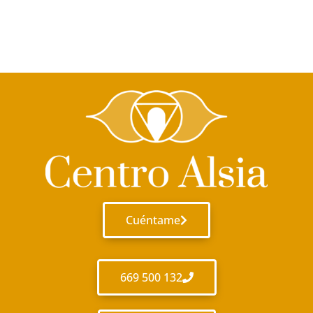
Cuéntame
669 500 132