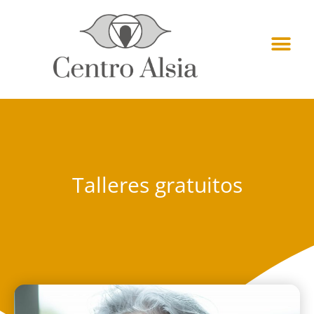
Talleres gratuitos