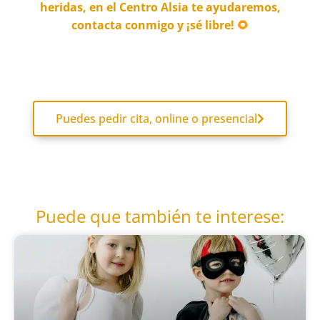
heridas, en el Centro Alsia te ayudaremos,
conta
cta conmigo y ¡sé libre!
🌻
Puedes pedir cita, online o presencial
Puede que también te interese: