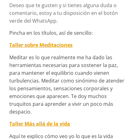
Deseo que te gusten y si tienes alguna duda o
comentario, estoy a tu disposición en el botón
verde del WhatsApp.
Pincha en los títulos, así de sencillo:
Taller sobre Meditaciones
Meditar es lo que realmente me ha dado las
herramientas necesarias para sostener la paz,
para mantener el equilibrio cuando vienen
turbulencias. Meditar como sinónimo de atender
los pensamientos, sensaciones corporales y
emociones que aparecen. Te doy muchos
truquitos para aprender a vivir un poco más
despacio.
Taller Más allá de la vida
Aquí te explico cómo veo yo lo que es la vida