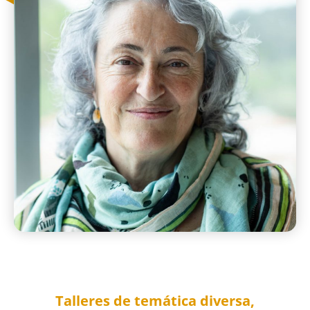
Talleres de temática diversa,