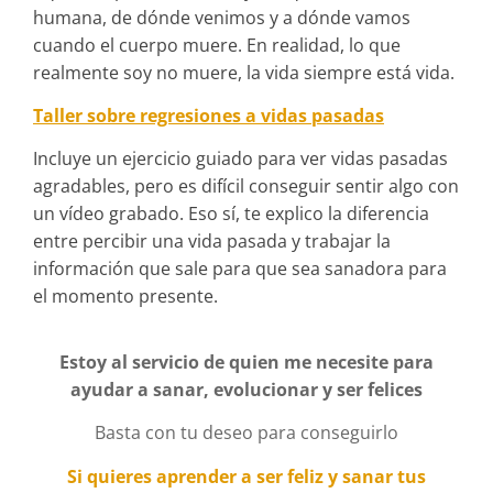
humana, de dónde venimos y a dónde vamos
cuando el cuerpo muere. En realidad, lo que
realmente soy no muere, la vida siempre está vida.
Taller sobre regresiones a vidas pasadas
Incluye un ejercicio guiado para ver vidas pasadas
agradables, pero es difícil conseguir sentir algo con
un vídeo grabado. Eso sí, te explico la diferencia
entre percibir una vida pasada y trabajar la
información que sale para que sea sanadora para
el momento presente.
Estoy al servicio de quien me necesite para
ayudar a sanar, evolucionar y ser felices
Basta con tu deseo para conseguirlo
Si quieres aprender a ser feliz y sanar tus