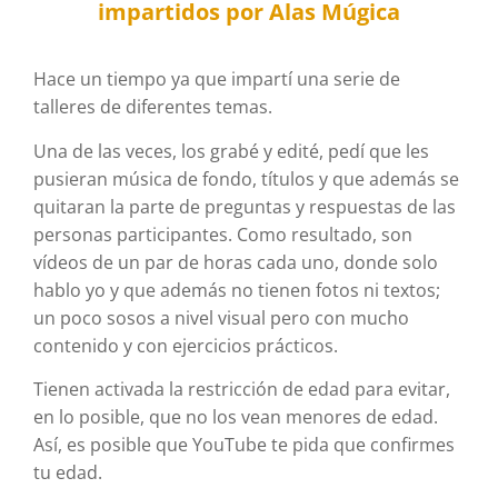
impartidos por Alas Múgica
Hace un tiempo ya que impartí una serie de
talleres de diferentes temas.
Una de las veces, los grabé y edité, pedí que les
pusieran música de fondo, títulos y que además se
quitaran la parte de preguntas y respuestas de las
personas participantes. Como resultado, son
vídeos de un par de horas cada uno, donde solo
hablo yo y que además no tienen fotos ni textos;
un poco sosos a nivel visual pero con mucho
contenido y con ejercicios prácticos.
Tienen activada la restricción de edad para evitar,
en lo posible, que no los vean menores de edad.
Así, es posible que YouTube te pida que confirmes
tu edad.