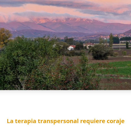
La terapia transpersonal requiere coraje